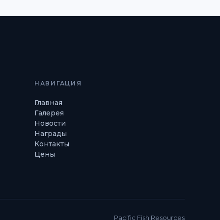
НАВИГАЦИЯ
Главная
Галерея
Новости
Награды
Контакты
Цены
Pacific Fish Resources