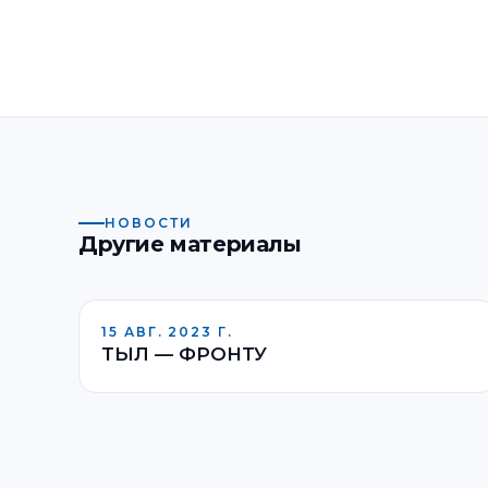
НОВОСТИ
Другие материалы
15 АВГ. 2023 Г.
ТЫЛ — ФРОНТУ