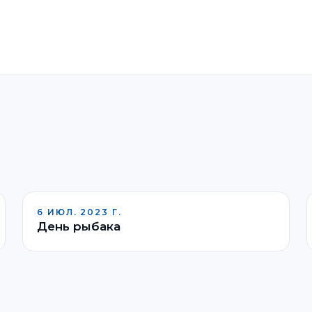
6 ИЮЛ. 2023 Г.
День рыбака