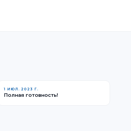
1 ИЮЛ. 2023 Г.
Полная готовность!