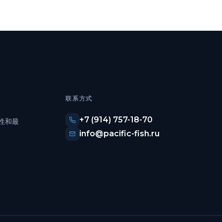
联系方式
+7 (914) 757-18-70
性和最
info@pacific-fish.ru