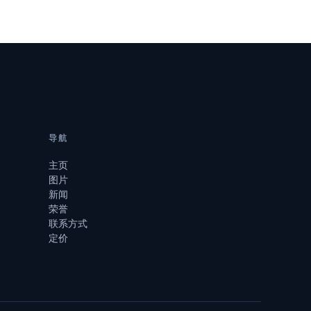
导航
主页
图片
新闻
荣誉
联系方式
定价