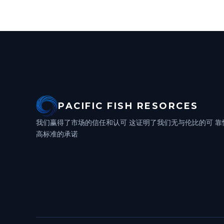
PACIFIC FISH RESORCES
我们赢得了市场的信任和认可
这证明了我们无与伦比的可
靠
高标准的承诺