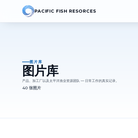
PACIFIC FISH RESORCES
图片库
图片库
产品、加工厂以及太平洋渔业资源团队 — 日常工作的真实记录。
40 张照片