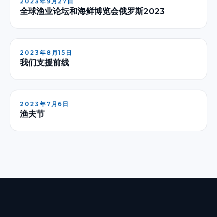
2023年9月27日
全球渔业论坛和海鲜博览会俄罗斯2023
2023年8月15日
我们支援前线
2023年7月6日
渔夫节