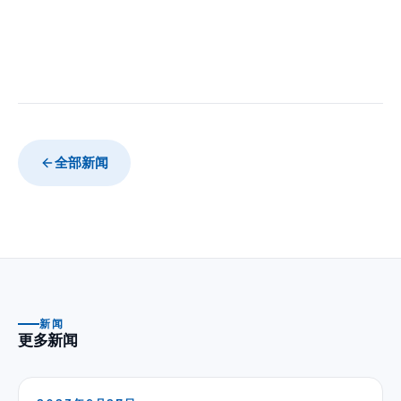
全部新闻
新闻
更多新闻