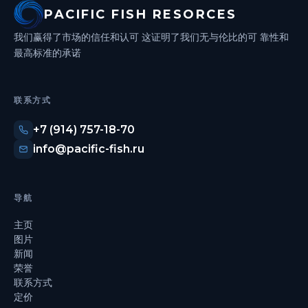
PACIFIC FISH RESORCES
我们赢得了市场的信任和认可
这证明了我们无与伦比的可
靠性和
最高标准的承诺
联系方式
+7 (914) 757-18-70
info@pacific-fish.ru
导航
主页
图片
新闻
荣誉
联系方式
定价