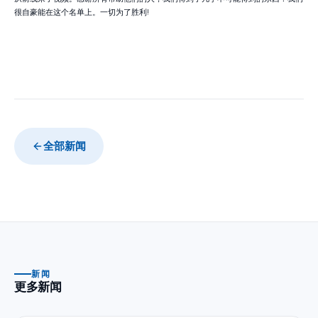
很自豪能在这个名单上。一切为了胜利!
全部新闻
新闻
更多新闻