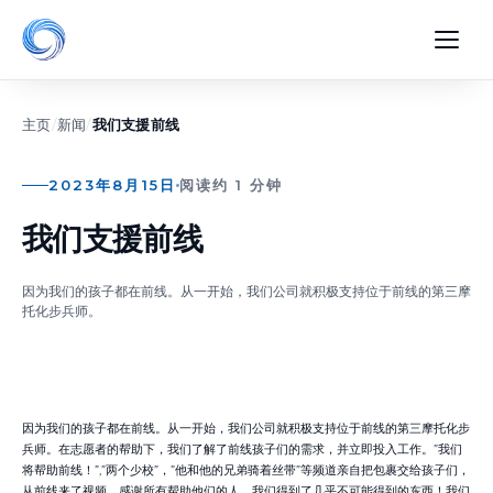
主页
/
新闻
/
我们支援前线
2023年8月15日
阅读约 1 分钟
我们支援前线
因为我们的孩子都在前线。从一开始，我们公司就积极支持位于前线的第三摩
托化步兵师。
因为我们的孩子都在前线。从一开始，我们公司就积极支持位于前线的第三摩托化步
兵师。在志愿者的帮助下，我们了解了前线孩子们的需求，并立即投入工作。”我们
将帮助前线！”,”两个少校”，”他和他的兄弟骑着丝带”等频道亲自把包裹交给孩子们，
从前线来了视频。感谢所有帮助他们的人，我们得到了几乎不可能得到的东西！我们