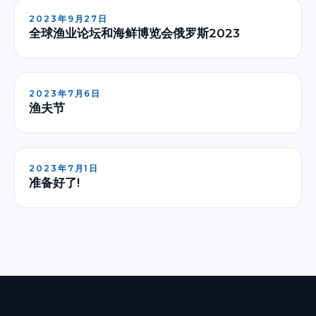
2023年9月27日
全球渔业论坛和海鲜博览会俄罗斯2023
2023年7月6日
渔夫节
2023年7月1日
准备好了!