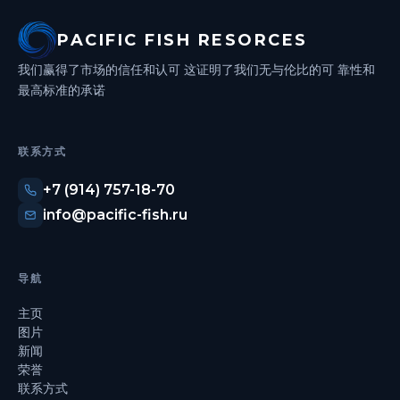
PACIFIC FISH RESORCES
我们赢得了市场的信任和认可
这证明了我们无与伦比的可
靠性和
最高标准的承诺
联系方式
+7 (914) 757-18-70
info@pacific-fish.ru
导航
主页
图片
新闻
荣誉
联系方式